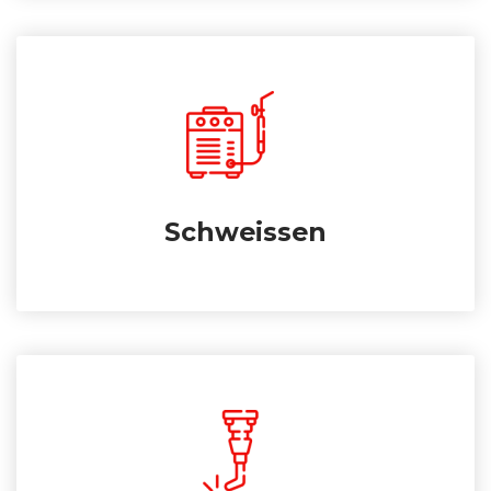
Schweissen