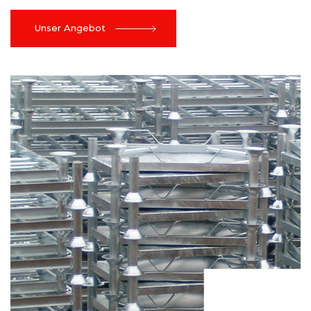
Unser Angebot