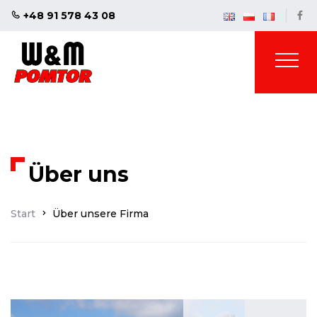
+48 91 578 43 08
Über uns
Start
Über unsere Firma