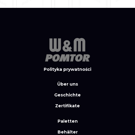
Polityka prywatności
Über uns
Geschichte
Zertifikate
Paletten
Behälter