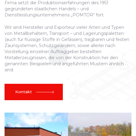
Firma setzt die Produktionserfahrungen des 1951
gegründeten staatlichen Handels – und
Dienstleistungsunternehmens „POMTOR“ fort.
Wir sind Hersteller und Exporteur vieler Arten und Typen
von Metallbehältern, Transport – und Lagerungspaletten
(auch für flüssige Stoffe in Gefässen), tragbaren und festen
Zaunsystemen, Schutzgeländern, sowie allerlei nach
Vorstellung einzelner Auftraggeber bestellten
Metallerzeugnissen, die von der Konstruktion her den
genannten Beispielen und angeführten Mustern ähnlich
sind.
Kontakt